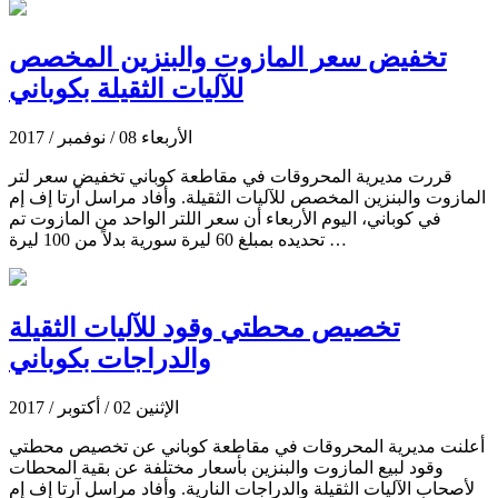
تخفيض سعر المازوت والبنزين المخصص
للآليات الثقيلة بكوباني
الأربعاء 08 / نوفمبر / 2017
قررت مديرية المحروقات في مقاطعة كوباني تخفيض سعر لتر
المازوت والبنزين المخصص للآليات الثقيلة. وأفاد مراسل آرتا إف إم
في كوباني، اليوم الأربعاء أن سعر اللتر الواحد من المازوت تم
تحديده بمبلغ 60 ليرة سورية بدلاً من 100 ليرة …
تخصيص محطتي وقود للآليات الثقيلة
والدراجات بكوباني
الإثنين 02 / أكتوبر / 2017
أعلنت مديرية المحروقات في مقاطعة كوباني عن تخصيص محطتي
وقود لبيع المازوت والبنزين بأسعار مختلفة عن بقية المحطات
لأصحاب الآليات الثقيلة والدراجات النارية. وأفاد مراسل آرتا إف إم