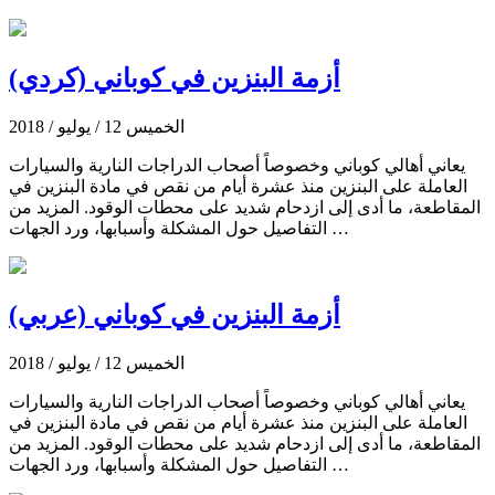
أزمة البنزين في كوباني (كردي)
الخميس 12 / يوليو / 2018
يعاني أهالي كوباني وخصوصاً أصحاب الدراجات النارية والسيارات
العاملة على البنزين منذ عشرة أيام من نقص في مادة البنزين في
المقاطعة، ما أدى إلى ازدحام شديد على محطات الوقود. المزيد من
التفاصيل حول المشكلة وأسبابها، ورد الجهات …
أزمة البنزين في كوباني (عربي)
الخميس 12 / يوليو / 2018
يعاني أهالي كوباني وخصوصاً أصحاب الدراجات النارية والسيارات
العاملة على البنزين منذ عشرة أيام من نقص في مادة البنزين في
المقاطعة، ما أدى إلى ازدحام شديد على محطات الوقود. المزيد من
التفاصيل حول المشكلة وأسبابها، ورد الجهات …