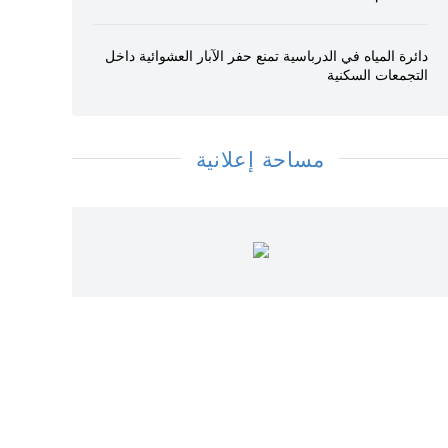
دائرة المياه في الدرباسية تمنع حفر الآبار العشوائية داخل
التجمعات السكنية
مساحة إعلانية