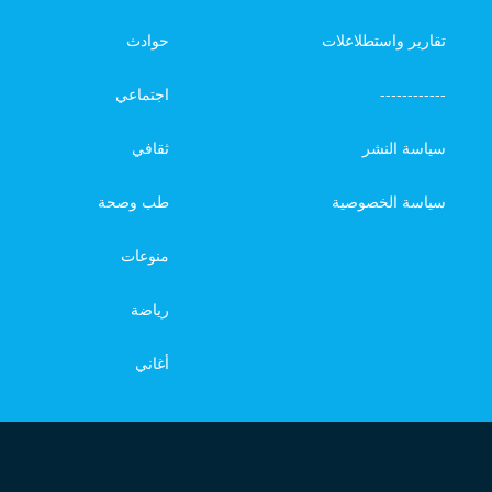
تقارير واستطلاعلات
حوادث
------------
اجتماعي
سياسة النشر
ثقافي
سياسة الخصوصية
طب وصحة
منوعات
رياضة
أغاني