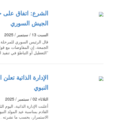
الشرع: اتفاق على 
الجيش السوري
السبت 13 / سبتمبر / 2025
قال الرئيس السوري للمرحلة ال
الجمعة، إن المفاوضات مع قو
"التعطيل أو التباطؤ في تنفيذ
الإدارة الذاتية تعل
النبوي
الثلاثاء 02 / سبتمبر / 2025
أعلنت الإدارة الذاتية، اليوم ا
القادم بمناسبة عيد المولد الن
الاستمرار، بحسب ما نشرته 