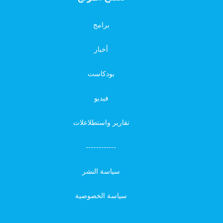
برامج
أخبار
بودكاست
فيديو
تقارير واستطلاعلات
------------
سياسة النشر
سياسة الخصوصية