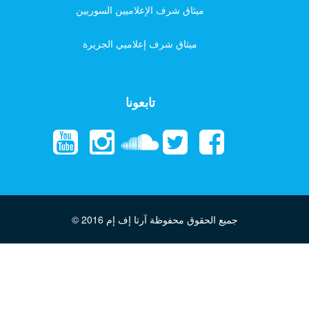
ميثاق شرف الإعلاميين السوريين
ميثاق شرف إعلاميي الجزيرة
تابعونا
جميع الحقوق محفوظة آرتا إف إم
© 2016