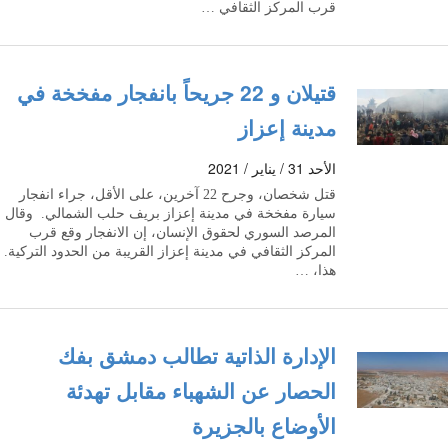
قرب المركز الثقافي …
قتيلان و 22 جريحاً بانفجار مفخخة في
مدينة إعزاز
الأحد 31 / يناير / 2021
قتل شخصان، وجرح 22 آخرين، على الأقل، جراء انفجار
سيارة مفخخة في مدينة إعزاز بريف حلب الشمالي. وقال
المرصد السوري لحقوق الإنسان، إن الانفجار وقع قرب
المركز الثقافي في مدينة إعزاز القريبة من الحدود التركية.
هذا، …
الإدارة الذاتية تطالب دمشق بفك
الحصار عن الشهباء مقابل تهدئة
الأوضاع بالجزيرة