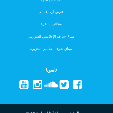
فريق آرتا إف إم
وظائف شاغرة
ميثاق شرف الإعلاميين السوريين
ميثاق شرف إعلاميي الجزيرة
تابعونا
جميع الحقوق محفوظة آرتا إف إم
© 2016