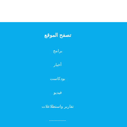
تصفح الموقع
برامج
أخبار
بودكاست
فيديو
تقارير واستطلاعلات
------------