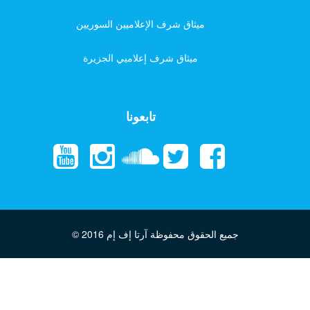
ميثاق شرف الإعلاميين السوريين
ميثاق شرف إعلاميي الجزيرة
تابعونا
جميع الحقوق محفوظة آرتا إف إم
© 2016