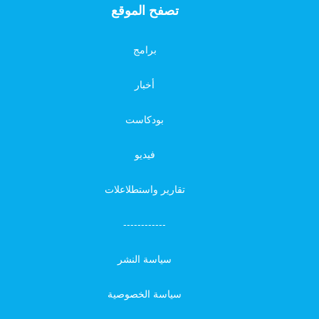
تصفح الموقع
برامج
أخبار
بودكاست
فيديو
تقارير واستطلاعلات
------------
سياسة النشر
سياسة الخصوصية