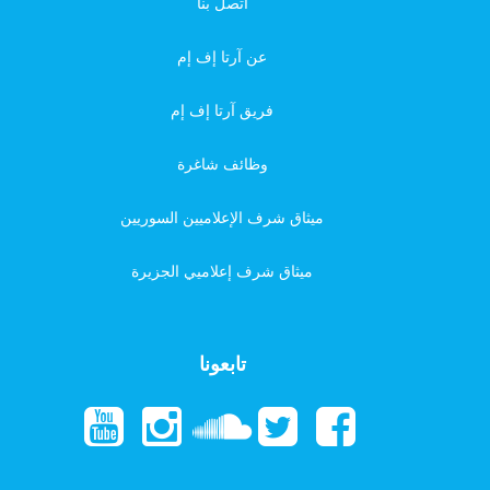
اتصل بنا
عن آرتا إف إم
فريق آرتا إف إم
وظائف شاغرة
ميثاق شرف الإعلاميين السوريين
ميثاق شرف إعلاميي الجزيرة
تابعونا