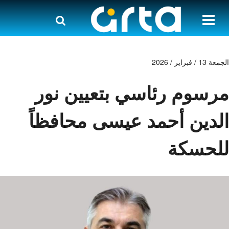
الجمعة 13 / فبراير / 2026
مرسوم رئاسي بتعيين نور
الدين أحمد عيسى محافظاً
للحسكة