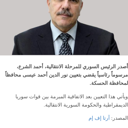
أصدر الرئيس السوري للمرحلة الانتقالية، أحمد الشرع،
مرسوماً رئاسياً يقضي بتعيين نور الدين أحمد عيسى محافظاً
لمحافظة الحسكة.
ويأتي هذا التعيين بعد الاتفاقية المبرمة بين قوات سوريا
الديمقراطية والحكومة السورية الانتقالية.
المصدر:
آرتا إف إم