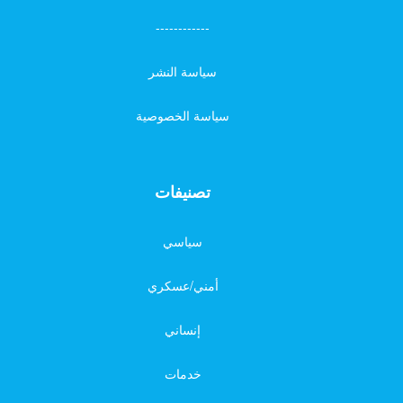
------------
سياسة النشر
سياسة الخصوصية
تصنيفات
سياسي
أمني/عسكري
إنساني
خدمات