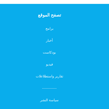
تصفح الموقع
برامج
أخبار
بودكاست
فيديو
تقارير واستطلاعلات
------------
سياسة النشر