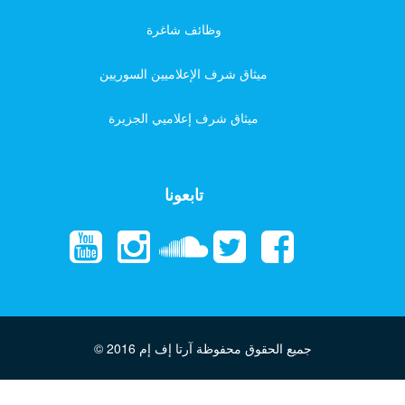
وظائف شاغرة
ميثاق شرف الإعلاميين السوريين
ميثاق شرف إعلاميي الجزيرة
تابعونا
جميع الحقوق محفوظة آرتا إف إم
© 2016