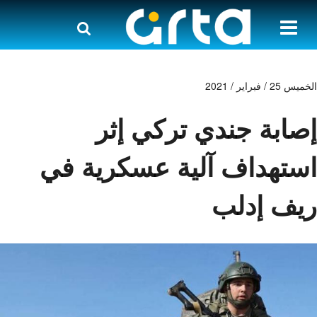
الخميس 25 / فبراير / 2021
إصابة جندي تركي إثر
استهداف آلية عسكرية في
ريف إدلب