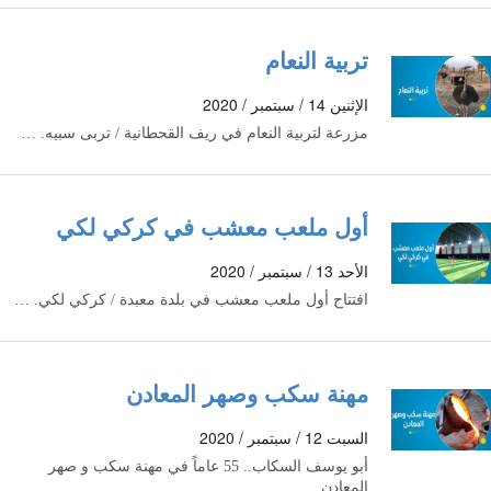
تربية النعام
الإثنين 14 / سبتمبر / 2020
مزرعة لتربية النعام في ريف القحطانية / تربى سبيه. …
أول ملعب معشب في كركي لكي
الأحد 13 / سبتمبر / 2020
افتتاح أول ملعب معشب في بلدة معبدة / كركي لكي. …
مهنة سكب وصهر المعادن
السبت 12 / سبتمبر / 2020
أبو يوسف السكاب.. 55 عاماً في مهنة سكب و صهر
المعادن. …