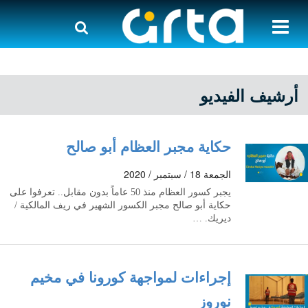
أرشيف الفيديو
حكاية مجبر العظام أبو صالح
الجمعة 18 / سبتمبر / 2020
يجبر كسور العظام منذ 50 عاماً بدون مقابل.. تعرفوا على
حكاية أبو صالح مجبر الكسور الشهير في ريف المالكية /
ديريك. …
إجراءات لمواجهة كورونا في مخيم
نوروز