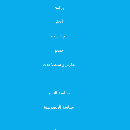
برامج
أخبار
بودكاست
فيديو
تقارير واستطلاعلات
------------
سياسة النشر
سياسة الخصوصية