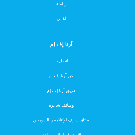
رياضة
أغاني
آرتا إف إم
اتصل بنا
عن آرتا إف إم
فريق آرتا إف إم
وظائف شاغرة
ميثاق شرف الإعلاميين السوريين
ميثاق شرف إعلاميي الجزيرة