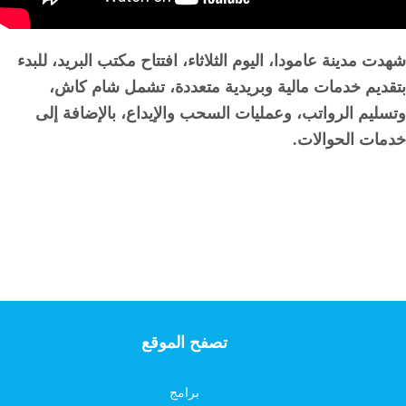
شهدت مدينة عامودا، اليوم الثلاثاء، افتتاح مكتب البريد، للبدء
بتقديم خدمات مالية وبريدية متعددة، تشمل شام كاش،
وتسليم الرواتب، وعمليات السحب والإيداع، بالإضافة إلى
خدمات الحوالات.
تصفح الموقع
برامج