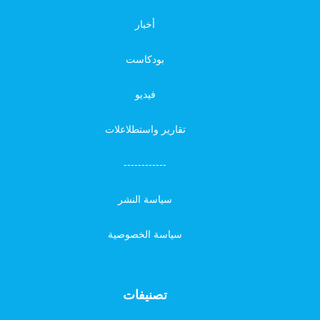
أخبار
بودكاست
فيديو
تقارير واستطلاعلات
------------
سياسة النشر
سياسة الخصوصية
تصنيفات