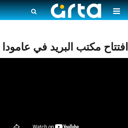
افتتاح مكتب البريد في عامودا