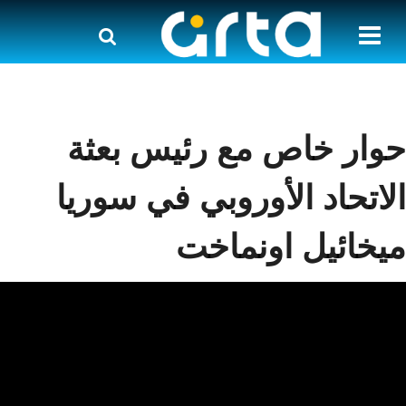
حوار خاص مع رئيس بعثة
الاتحاد الأوروبي في سوريا
ميخائيل اونماخت