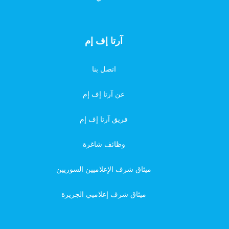
آرتا إف إم
اتصل بنا
عن آرتا إف إم
فريق آرتا إف إم
وظائف شاغرة
ميثاق شرف الإعلاميين السوريين
ميثاق شرف إعلاميي الجزيرة