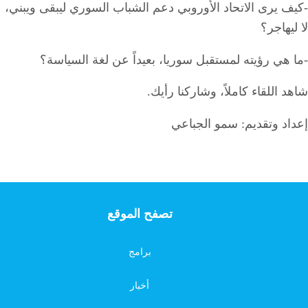
-كيف يرى الاتحاد الأوروبي دعم الشباب السوري ليبقى ويبني،
لا ليهاجر؟
-ما هي رؤيته لمستقبل سوريا، بعيداً عن لغة السياسة؟
شاهد اللقاء كاملاً، وشاركنا رأيك.
إعداد وتقديم: سمو الجباعي
تصفح الموقع
برامج
أخبار