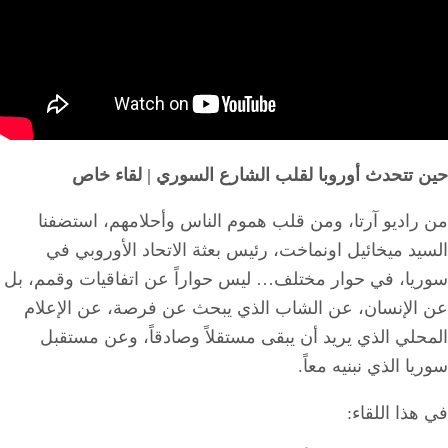
حين تتحدث أوروبا لقلب الشارع السوري | لقاء خاص
من راديو آرتا، ومن قلب هموم الناس وأحلامهم، استضفنا
السيد ميخائيل اونماخت، رئيس بعثة الاتحاد الأوروبي في
سوريا، في حوار مختلف… ليس حواراً عن اتفاقيات وقمم، بل
عن الإنسان، عن الشاب الذي يبحث عن فرصة، عن الإعلام
المحلي الذي يريد أن يبقى مستقلاً وصادقاً، وعن مستقبل
سوريا الذي نبنيه معاً.
في هذا اللقاء: