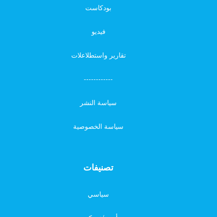
بودكاست
فيديو
تقارير واستطلاعلات
------------
سياسة النشر
سياسة الخصوصية
تصنيفات
سياسي