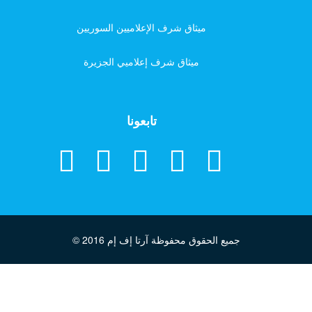
ميثاق شرف الإعلاميين السوريين
ميثاق شرف إعلاميي الجزيرة
تابعونا
جميع الحقوق محفوظة آرتا إف إم
© 2016