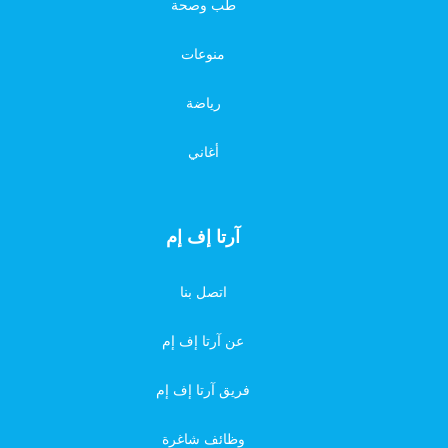
طب وصحة
منوعات
رياضة
أغاني
آرتا إف إم
اتصل بنا
عن آرتا إف إم
فريق آرتا إف إم
وظائف شاغرة