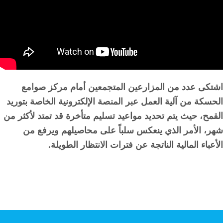
اشتكى عدد من المزارعين المتجمعين أمام مركز صوامع
الحسكة من آلية العمل عبر المنصة الإلكترونية الخاصة بتوريد
القمح، حيث يتم تحديد مواعيد تسليم متأخرة قد تمتد لأكثر من
شهر، الأمر الذي ينعكس سلباً على محاصيلهم ويرفع من
الأعباء المالية الناتجة عن فترات الانتظار الطويلة.