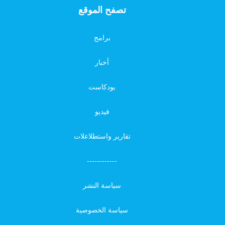
تصفح الموقع
برامج
أخبار
بودكاست
فيديو
تقارير واستطلاعلات
------------
سياسة النشر
سياسة الخصوصية