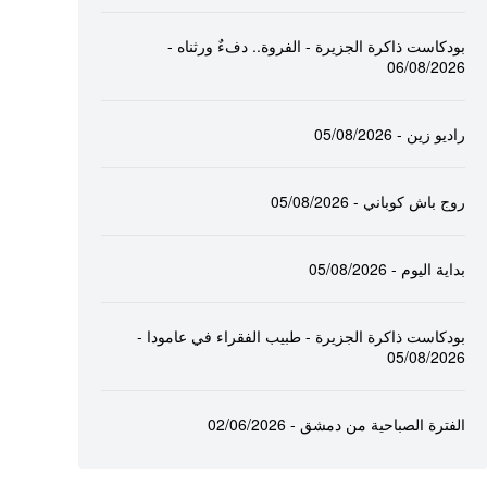
بودكاست ذاكرة الجزيرة - الفروة.. دفءٌ ورثناه -
06/08/2026
راديو زين - 05/08/2026
روج باش كوباني - 05/08/2026
بداية اليوم - 05/08/2026
بودكاست ذاكرة الجزيرة - طبيب الفقراء في عامودا -
05/08/2026
الفترة الصباحية من دمشق - 02/06/2026