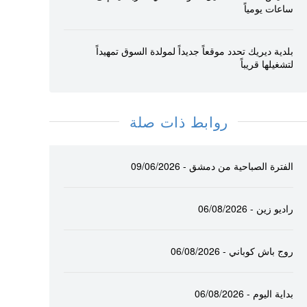
ساعات يومياً
بلدية ديريك تحدد موقعاً جديداً لمولدة السوق تمهيداً
لتشغيلها قريباً
روابط ذات صلة
الفترة الصباحية من دمشق - 09/06/2026
راديو زين - 06/08/2026
روج باش كوباني - 06/08/2026
بداية اليوم - 06/08/2026