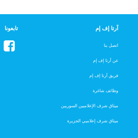
آرتا إف إم
تابعونا
اتصل بنا
عن آرتا إف إم
فريق آرتا إف إم
وظائف شاغرة
ميثاق شرف الإعلاميين السوريين
ميثاق شرف إعلاميي الجزيرة