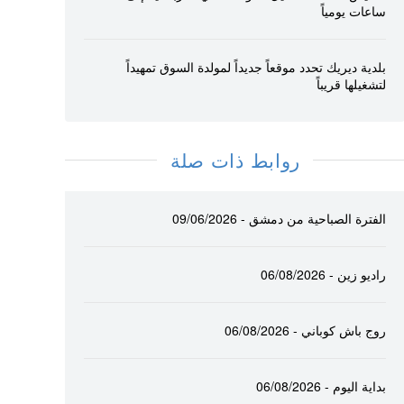
ساعات يومياً
بلدية ديريك تحدد موقعاً جديداً لمولدة السوق تمهيداً
لتشغيلها قريباً
روابط ذات صلة
الفترة الصباحية من دمشق - 09/06/2026
راديو زين - 06/08/2026
روج باش كوباني - 06/08/2026
بداية اليوم - 06/08/2026