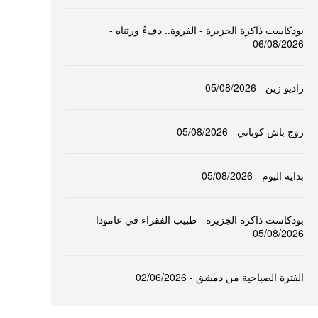
بودكاست ذاكرة الجزيرة - الفروة.. دفءٌ ورثناه -
06/08/2026
راديو زين - 05/08/2026
روج باش كوباني - 05/08/2026
بداية اليوم - 05/08/2026
بودكاست ذاكرة الجزيرة - طبيب الفقراء في عامودا -
05/08/2026
الفترة الصباحية من دمشق - 02/06/2026