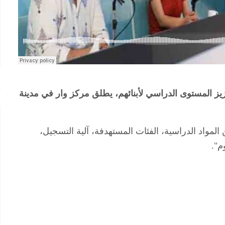
ز المستوى الدراسي لأبنائهم، يطلق مركز وار في مدينة
لمواد الدراسية، الفئات المستهدفة، آلية التسجيل،
وم".