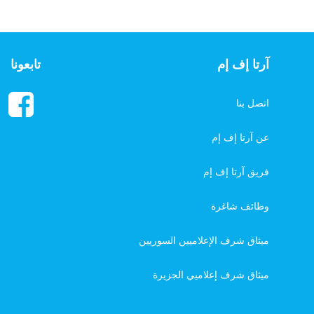
آرتا إف إم
تابعونا
اتصل بنا
عن آرتا إف إم
فريق آرتا إف إم
وظائف شاغرة
ميثاق شرف الإعلاميين السوريين
ميثاق شرف إعلاميي الجزيرة