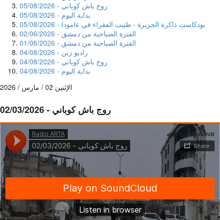
روج باش كوباني - 05/08/2026
بداية اليوم - 05/08/2026
بودكاست ذاكرة الجزيرة - طبيب الفقراء في عامودا - 05/08/2026
الفترة الصباحية من دمشق - 02/06/2026
الفترة الصباحية من دمشق - 01/06/2026
راديو زين - 04/08/2026
روج باش كوباني - 04/08/2026
بداية اليوم - 04/08/2026
الإثنين 02 / مارس / 2026
روج باش كوباني - 02/03/2026