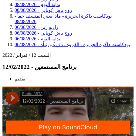
بداية اليوم - 08/08/2026
روج باش كوباني - 08/08/2026
بودكاست ذاكرة الجزيرة - ماذا يعني المنسف حقاً -
08/08/2026
راديو زين - 06/08/2026
روج باش كوباني - 06/08/2026
بداية اليوم - 06/08/2026
بودكاست ذاكرة الجزيرة - الفروة.. دفءٌ ورثناه - 06/08/2026
السبت 12 / فبراير / 2022
برنامج المستمعين - 12/02/2022
تقديم