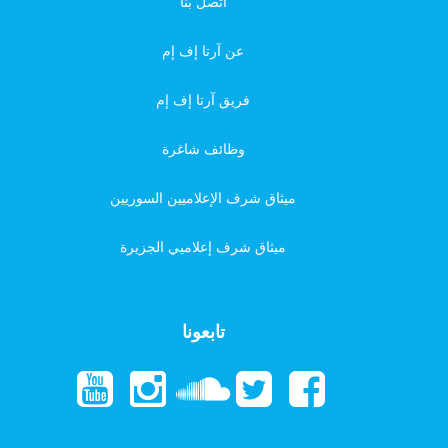
اتصل بنا
عن آرتا إف إم
فريق آرتا إف إم
وظائف شاغرة
ميثاق شرف الإعلاميين السوريين
ميثاق شرف إعلاميي الجزيرة
تابعونا