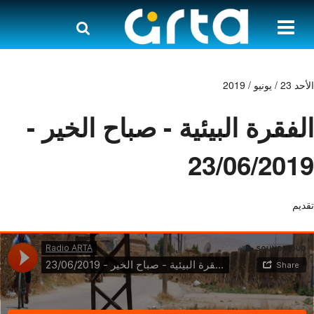
الأحد 23 / يونيو / 2019
الفقرة البيئية - صباح الخير -
23/06/2019
تقديم