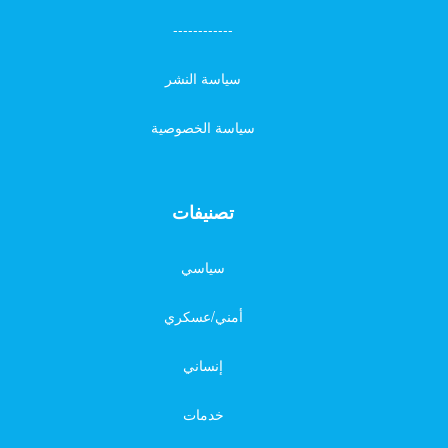
------------
سياسة النشر
سياسة الخصوصية
تصنيفات
سياسي
أمني/عسكري
إنساني
خدمات