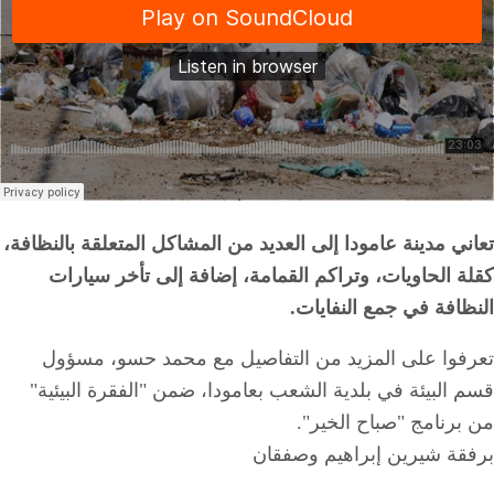
تعاني مدينة عامودا إلى العديد من المشاكل المتعلقة بالنظافة،
كقلة الحاويات، وتراكم القمامة، إضافة إلى تأخر سيارات
النظافة في جمع النفايات.
تعرفوا على المزيد من التفاصيل مع محمد حسو، مسؤول
قسم البيئة في بلدية الشعب بعامودا، ضمن "الفقرة البيئية"
من برنامج "صباح الخير".
برفقة شيرين إبراهيم وصفقان