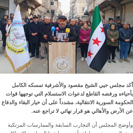
أكد مجلس حيي الشيخ مقصود والأشرفية تمسكه الكامل
بأحياءه ورفضه القاطع لدعوات الاستسلام التي توجهها قوات
الحكومة السورية الانتقالية، مشدداً على أن خيار البقاء والدفاع
عن الأرض والأهالي هو قرار نهائي لا تراجع عنه.
وأوضح المجلس أن التجارب السابقة والممارسات المرتكبة