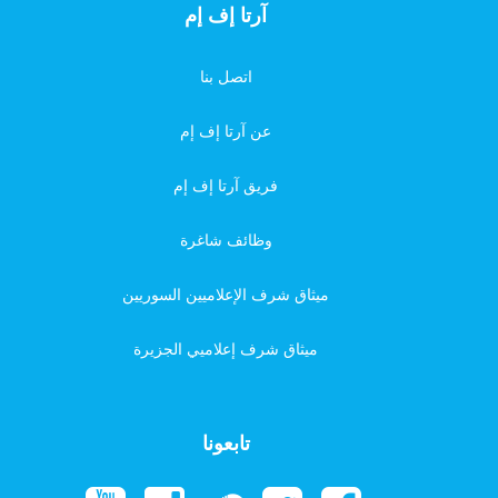
آرتا إف إم
اتصل بنا
عن آرتا إف إم
فريق آرتا إف إم
وظائف شاغرة
ميثاق شرف الإعلاميين السوريين
ميثاق شرف إعلاميي الجزيرة
تابعونا