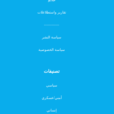
تقارير واستطلاعلات
------------
سياسة النشر
سياسة الخصوصية
تصنيفات
سياسي
أمني/عسكري
إنساني