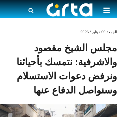
الجمعة 09 / يناير / 2026
مجلس الشيخ مقصود
والاشرفية: نتمسك بأحيائنا
ونرفض دعوات الاستسلام
وسنواصل الدفاع عنها