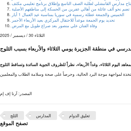
تاح مدارس القامشلي لطلبة الصف التاسع وإطلاق برنامج تعليمي مكثف
 تضم نحو ألف عائلة من أهالي عفرين من الحسكة إلى مناطقهم الأصلية
الخميس والجمعة عطلة رسمية في سوريا بمناسبة عيد العمال 1 أيار
تحديد يوم الجمعة موعداً للاحتفال المركزي بعيد الأربعاء الأحمر
وفاة الفنان علي منصور بعد صراع طويل مع المرض
الثلاثاء 30 / ديسمبر / 2025
مدرسي في منطقة الجزيرة يومي الثلاثاء والأربعاء بسبب الثلوج
المصدر:
آرتا إف إم
تعليق الدوام
المدارس
الثلج
تصفح الموقع