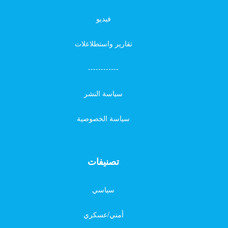
فيديو
تقارير واستطلاعلات
------------
سياسة النشر
سياسة الخصوصية
تصنيفات
سياسي
أمني/عسكري