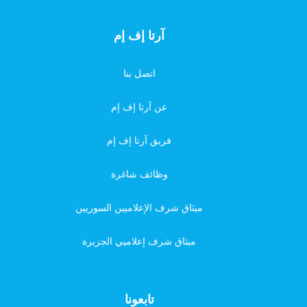
آرتا إف إم
اتصل بنا
عن آرتا إف إم
فريق آرتا إف إم
وظائف شاغرة
ميثاق شرف الإعلاميين السوريين
ميثاق شرف إعلاميي الجزيرة
تابعونا