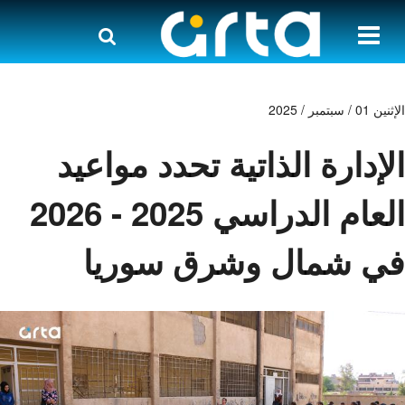
الإثنين 01 / سبتمبر / 2025
الإدارة الذاتية تحدد مواعيد
العام الدراسي 2025 - 2026
في شمال وشرق سوريا