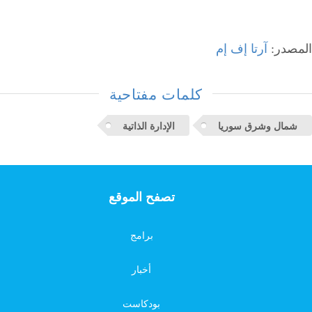
المصدر:
آرتا إف إم
كلمات مفتاحية
شمال وشرق سوريا
الإدارة الذاتية
تصفح الموقع
برامج
أخبار
بودكاست