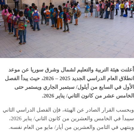
أعلنت هيئة التربية والتعليم لشمال وشرق سوريا عن موعد
انطلاق العام الدراسي الجديد 2025 – 2026، حيث يبدأ الفصل
الأول في السابع من أيلول/ سبتمبر الجاري ويستمر حتى
الخامس عشر من كانون الثاني/ يناير 2026.
وبحسب القرار الصادر عن الهيئة، فإن الفصل الدراسي الثاني
سيبدأ في الخامس والعشرين من كانون الثاني/ يناير 2026،
وينتهي في الثامن والعشرين من أيار/ مايو من العام نفسه.