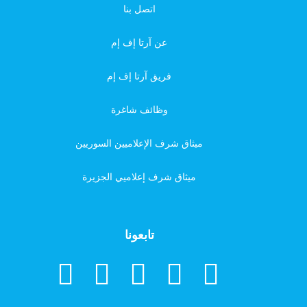
اتصل بنا
عن آرتا إف إم
فريق آرتا إف إم
وظائف شاغرة
ميثاق شرف الإعلاميين السوريين
ميثاق شرف إعلاميي الجزيرة
تابعونا