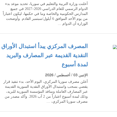
أعلنت وزارة التربية والتعليم في سوريا، تحديد موعد بدء
الدوام الرسمي للعام الدراسي 2026–2027 في جميع
المدارس الحكومية والخاصة وما في حكمها، ليكون اعتباراً
من يوم الأحد الموافق 6 أيلول/سبتمبر القادم. وأوضحت
الوزارة أن الدوام …
المصرف المركزي يبدأ استبدال الأوراق
النقدية القديمة عبر المصارف والبريد
لمدة أسبوع
الإثنين 03 / أغسطس / 2026
أعلن مصرف سوريا المركزي، اليوم الأحد، بدء تنفيذ قرار
يقضي بسحب واستبدال الأوراق النقدية السورية القديمة
عبر المصارف العاملة ومنافذ المؤسسة السورية للبريد،
وذلك لمدة أسبوع اعتباراً من 2 آب 2026. وأكد مصدر من
مصرف سوريا المركزي، …