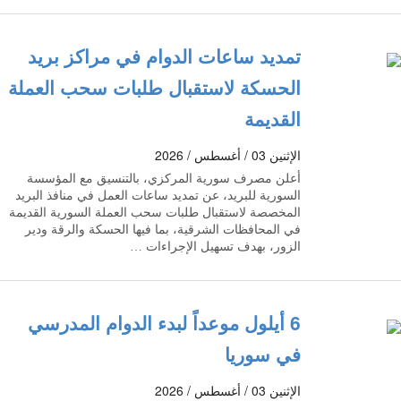
تمديد ساعات الدوام في مراكز بريد
الحسكة لاستقبال طلبات سحب العملة
القديمة
الإثنين 03 / أغسطس / 2026
أعلن مصرف سورية المركزي، بالتنسيق مع المؤسسة
السورية للبريد، عن تمديد ساعات العمل في منافذ البريد
المخصصة لاستقبال طلبات سحب العملة السورية القديمة
في المحافظات الشرقية، بما فيها الحسكة والرقة ودير
الزور، بهدف تسهيل الإجراءات …
6 أيلول موعداً لبدء الدوام المدرسي
في سوريا
الإثنين 03 / أغسطس / 2026