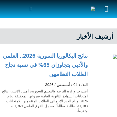
أرشيف الأخبار
نتائج البكالوريا السورية 2026.. العلمي
والأدبي يتجاوزان 65% في نسبة نجاح
الطلاب النظاميين
الثلاثاء 04 / أغسطس / 2026
أصدرت وزارة التربية والتعليم السورية، أمس الاثنين، نتائج
امتحانات الشهادة الثانوية العامة بفروعها المختلفة لعام
2026. وبلغ العدد الإجمالي للطلاب المتقدمين للامتحانات
341,183 طالبة وطالباً. وسجل الفرع العلمي 201,369
متقدماً، …